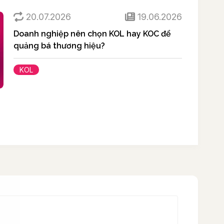
20.07.2026
19.06.2026
Doanh nghiệp nên chọn KOL hay KOC để
quảng bá thương hiệu?
KOL