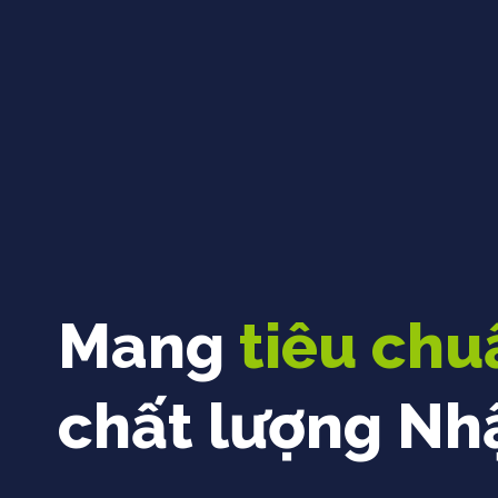
Mang
tiêu chu
chất lượng Nh