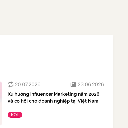
20.07.2026
23.06.2026
Xu hướng Influencer Marketing năm 2026
và cơ hội cho doanh nghiệp tại Việt Nam
KOL