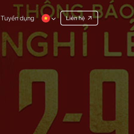
Tuyển dụng
Liên hệ