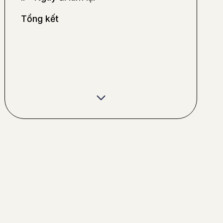
Tổng kết