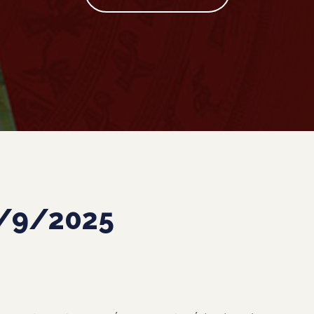
2/9/2025