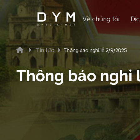
Về chúng tôi
Dịc
Tin tức
Thông báo nghỉ lễ 2/9/2025
Thông báo nghỉ 