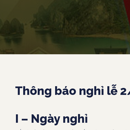
Thông báo nghỉ lễ 
I – Ngày nghỉ