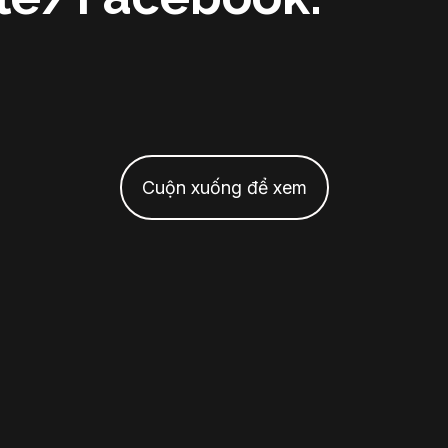
Cuộn xuống để xem