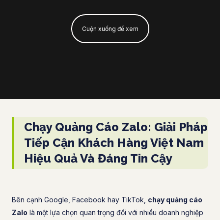
Cuộn xuống để xem
Chạy Quảng Cáo Zalo: Giải Pháp
Tiếp Cận Khách Hàng Việt Nam
Hiệu Quả Và Đáng Tin Cậy
Bên cạnh Google, Facebook hay TikTok,
chạy quảng cáo
Zalo
là một lựa chọn quan trọng đối với nhiều doanh nghiệp