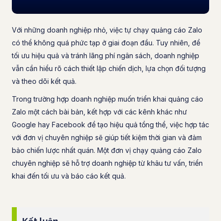
Với những doanh nghiệp nhỏ, việc tự chạy quảng cáo Zalo
có thể không quá phức tạp ở giai đoạn đầu. Tuy nhiên, để
tối ưu hiệu quả và tránh lãng phí ngân sách, doanh nghiệp
vẫn cần hiểu rõ cách thiết lập chiến dịch, lựa chọn đối tượng
và theo dõi kết quả.
Trong trường hợp doanh nghiệp muốn triển khai quảng cáo
Zalo một cách bài bản, kết hợp với các kênh khác như
Google hay Facebook để tạo hiệu quả tổng thể, việc hợp tác
với đơn vị chuyên nghiệp sẽ giúp tiết kiệm thời gian và đảm
bảo chiến lược nhất quán. Một đơn vị chạy quảng cáo Zalo
chuyên nghiệp sẽ hỗ trợ doanh nghiệp từ khâu tư vấn, triển
khai đến tối ưu và báo cáo kết quả.