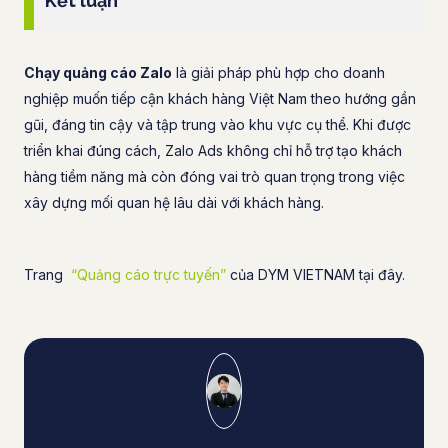
Kết luận
Chạy quảng cáo Zalo
là giải pháp phù hợp cho doanh
nghiệp muốn tiếp cận khách hàng Việt Nam theo hướng gần
gũi, đáng tin cậy và tập trung vào khu vực cụ thể. Khi được
triển khai đúng cách, Zalo Ads không chỉ hỗ trợ tạo khách
hàng tiềm năng mà còn đóng vai trò quan trọng trong việc
xây dựng mối quan hệ lâu dài với khách hàng.
Trang
“Quảng cáo trực tuyến”
của DYM VIETNAM tại đây.