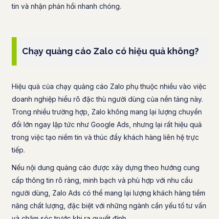
tin và nhận phản hồi nhanh chóng.
Chạy quảng cáo Zalo có hiệu quả không?
Hiệu quả của chạy quảng cáo Zalo phụ thuộc nhiều vào việc
doanh nghiệp hiểu rõ đặc thù người dùng của nền tảng này.
Trong nhiều trường hợp, Zalo không mang lại lượng chuyển
đổi lớn ngay lập tức như Google Ads, nhưng lại rất hiệu quả
trong việc tạo niềm tin và thúc đẩy khách hàng liên hệ trực
tiếp.
Nếu nội dung quảng cáo được xây dựng theo hướng cung
cấp thông tin rõ ràng, minh bạch và phù hợp với nhu cầu
người dùng, Zalo Ads có thể mang lại lượng khách hàng tiềm
năng chất lượng, đặc biệt với những ngành cần yếu tố tư vấn
và chăm sóc trước khi ra quyết định.