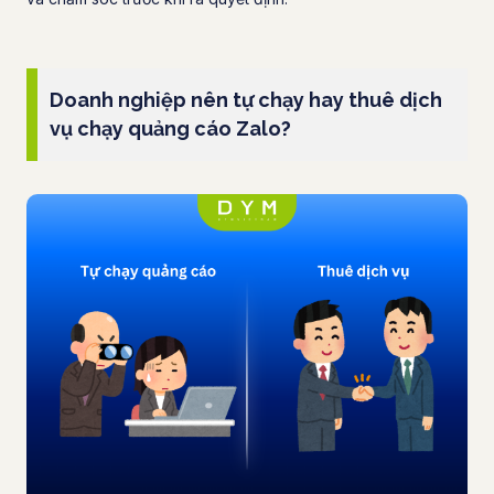
Doanh nghiệp nên tự chạy hay thuê dịch
vụ chạy quảng cáo Zalo?