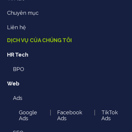
Chuyên mục
Liên hệ
DỊCH VỤ CỦA CHÚNG TÔI
HR Tech
BPO
Web
Ads
Google
Facebook
TikTok
|
|
Ads
Ads
Ads