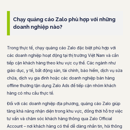
Chạy quảng cáo Zalo phù hợp với những
doanh nghiệp nào?
Trong thực tế, chạy quảng cáo Zalo đặc biệt phù hợp với
các doanh nghiệp hoạt động tại thị trường Việt Nam và cần
tiếp cận khách hàng theo khu vực cụ thể. Các ngành như
giáo dục, y tế, bất động sản, tài chính, bảo hiểm, dịch vụ sửa
chữa, dịch vụ gia đình hoặc các doanh nghiệp bán hàng
offline thường tận dụng Zalo Ads để tiếp cận nhóm khách
hàng có nhu cầu thực tế.
Đối với các doanh nghiệp địa phương, quảng cáo Zalo giúp
tăng khả năng nhận diện trong khu vực, đồng thời hỗ trợ việc
tư vấn và chăm sóc khách hàng thông qua Zalo Official
Account – nơi khách hàng có thể dễ dàng nhắn tin, hỏi thông