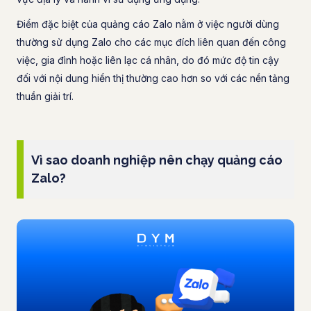
Điểm đặc biệt của quảng cáo Zalo nằm ở việc người dùng
thường sử dụng Zalo cho các mục đích liên quan đến công
việc, gia đình hoặc liên lạc cá nhân, do đó mức độ tin cậy
đối với nội dung hiển thị thường cao hơn so với các nền tảng
thuần giải trí.
Vì sao doanh nghiệp nên chạy quảng cáo
Zalo?