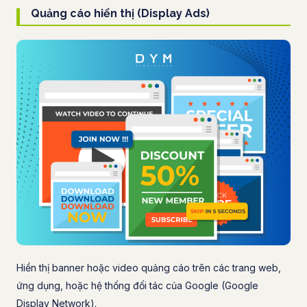
Quảng cáo hiển thị (Display Ads)
Hiển thị banner hoặc video quảng cáo trên các trang web,
ứng dụng, hoặc hệ thống đối tác của Google (Google
Display Network).