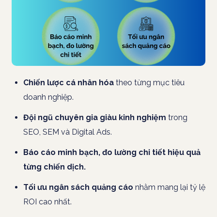
Chiến lược cá nhân hóa
theo từng mục tiêu
doanh nghiệp.
Đội ngũ chuyên gia giàu kinh nghiệm
trong
SEO, SEM và Digital Ads.
Báo cáo minh bạch, đo lường chi tiết hiệu quả
từng chiến dịch.
Tối ưu ngân sách quảng cáo
nhằm mang lại tỷ lệ
ROI cao nhất.