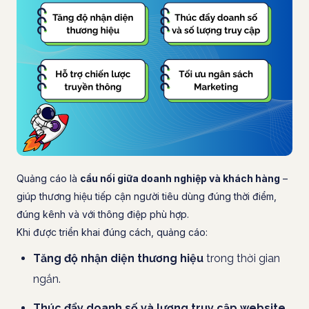
Quảng cáo là
cầu nối giữa doanh nghiệp và khách hàng
–
giúp thương hiệu tiếp cận người tiêu dùng đúng thời điểm,
đúng kênh và với thông điệp phù hợp.
Khi được triển khai đúng cách, quảng cáo:
Tăng độ nhận diện thương hiệu
trong thời gian
ngắn.
Thúc đẩy doanh số và lượng truy cập website.