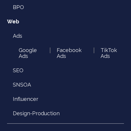
BPO
Web
Ads
Google
Facebook
TikTok
|
|
Ads
Ads
Ads
SEO
SNSOA
Influencer
Design-Production