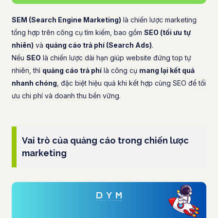
SEM (Search Engine Marketing)
là chiến lược marketing
tổng hợp trên công cụ tìm kiếm, bao gồm
SEO (tối ưu tự
nhiên)
và
quảng cáo trả phí (Search Ads)
.
Nếu
SEO
là chiến lược dài hạn giúp website đứng top tự
nhiên, thì
quảng cáo trả phí
là công cụ
mang lại kết quả
nhanh chóng
, đặc biệt hiệu quả khi kết hợp cùng SEO để tối
ưu chi phí và doanh thu bền vững.
Vai trò của quảng cáo trong chiến lược
marketing