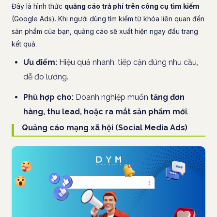
Đây là hình thức
quảng cáo trả phí trên công cụ tìm kiếm
(Google Ads). Khi người dùng tìm kiếm từ khóa liên quan đến
sản phẩm của bạn, quảng cáo sẽ xuất hiện ngay đầu trang
kết quả.
Ưu điểm:
Hiệu quả nhanh, tiếp cận đúng nhu cầu,
dễ đo lường.
Phù hợp cho:
Doanh nghiệp muốn
tăng đơn
hàng, thu lead, hoặc ra mắt sản phẩm mới
.
Quảng cáo mạng xã hội (Social Media Ads)