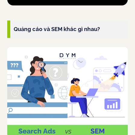
Quảng cáo và SEM khác gì nhau?