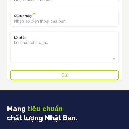
*
Số điện thoại
Lời nhắn
Mang
tiêu chuẩn
chất lượng Nhật Bản.