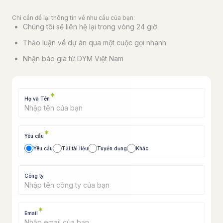
Chỉ cần để lại thông tin về nhu cầu của bạn:
Chúng tôi sẽ liên hệ lại trong vòng 24 giờ
Thảo luận về dự án qua một cuộc gọi nhanh
Nhận báo giá từ DYM Việt Nam
*
Họ và Tên
*
Yêu cầu
Yêu cầu
Tải tài liệu
Tuyển dụng
Khác
Công ty
*
Email