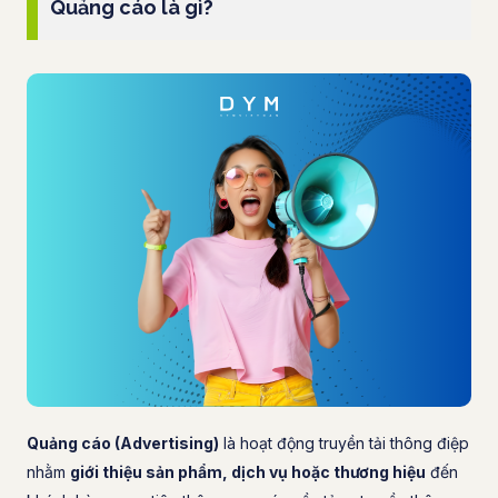
Quảng cáo là gì?
Quảng cáo (Advertising)
là hoạt động truyền tải thông điệp
nhằm
giới thiệu sản phẩm, dịch vụ hoặc thương hiệu
đến