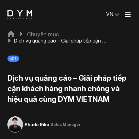
VN
Chuyên mục
Dịch vụ quảng cáo – Giải pháp tiếp cận khách hàng nhanh chóng và hiệu quả cùng DYM VIETNAM
ADS
Dịch vụ quảng cáo – Giải pháp tiếp
cận khách hàng nhanh chóng và
hiệu quả cùng DYM VIETNAM
Shudo Riku
Sales Manager