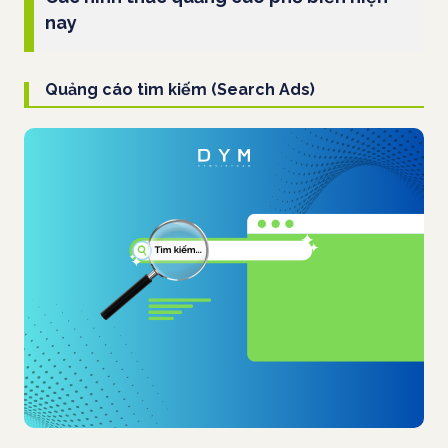
nay
Quảng cáo tìm kiếm (Search Ads)