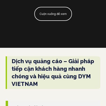
Cuộn xuống để xem
Dịch vụ quảng cáo – Giải pháp
tiếp cận khách hàng nhanh
chóng và hiệu quả cùng DYM
VIETNAM