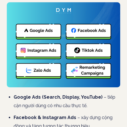
Google Ads (Search, Display, YouTube)
– tiếp
cận người dùng có nhu cầu thực tế.
Facebook & Instagram Ads
– xây dựng cộng
đồng và tăng tương tác thương hiệu.