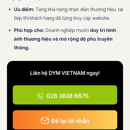
Ưu điểm:
Tăng khả năng nhận diện thương hiệu, tái
tiếp thị khách hàng đã từng truy cập website.
Phù hợp cho:
Doanh nghiệp muốn
duy trì hình
ảnh thương hiệu và mở rộng độ phủ truyền
thông.
Liên hệ DYM VIETNAM ngay!
028 3838 6675
Để lại lời nhắn