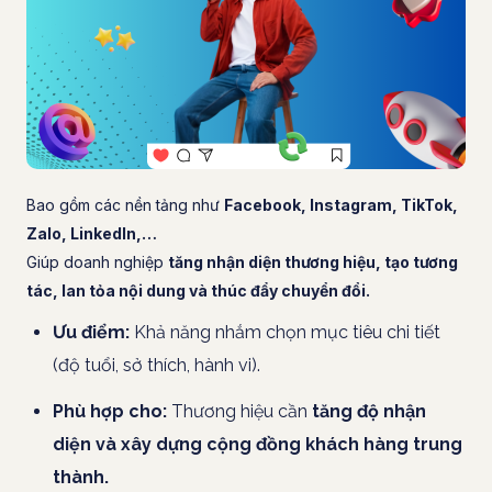
Bao gồm các nền tảng như
Facebook, Instagram, TikTok,
Zalo, LinkedIn,…
Giúp doanh nghiệp
tăng nhận diện thương hiệu, tạo tương
tác, lan tỏa nội dung và thúc đẩy chuyển đổi.
Ưu điểm:
Khả năng nhắm chọn mục tiêu chi tiết
(độ tuổi, sở thích, hành vi).
Phù hợp cho:
Thương hiệu cần
tăng độ nhận
diện và xây dựng cộng đồng khách hàng trung
thành.