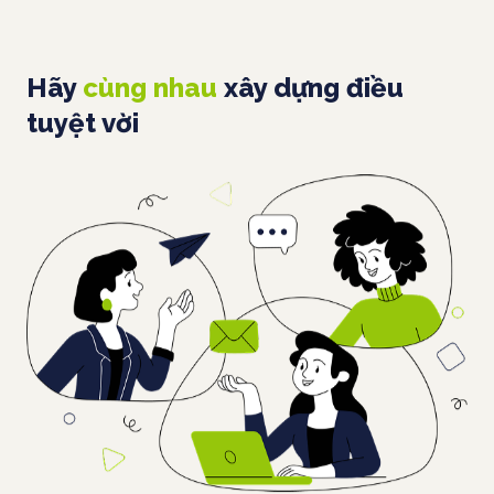
Hãy
cùng nhau
xây dựng điều
tuyệt vời