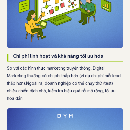
Chi phí linh hoạt và khả năng tối ưu hóa
So với các hình thức marketing truyền thống, Digital
Marketing thường có chi phí thấp hơn (ví dụ chi phí mỗi lead
thấp hơn).Ngoài ra, doanh nghiệp có thể chạy thử (test)
nhiều chiến dịch nhỏ, kiểm tra hiệu quả rồi mở rộng, tối ưu
hóa dần.