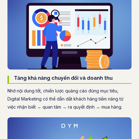
Tăng khả năng chuyển đổi và doanh thu
Nhờ nội dung tốt, chiến lược quảng cáo đúng mục tiêu,
Digital Marketing có thể dẫn dắt khách hàng tiềm năng từ
việc nhận biết → quan tâm → ra quyết định → mua hàng.