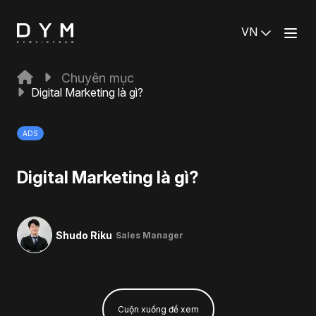
VN
Chuyên mục
Digital Marketing là gì?
ADS
Digital Marketing là gì?
Shudo Riku
Sales Manager
Cuộn xuống để xem