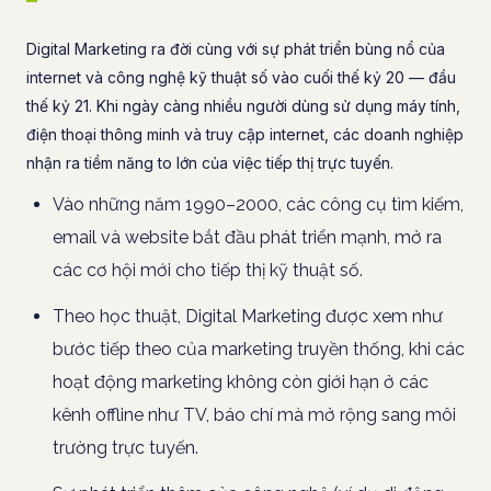
Digital Marketing ra đời cùng với sự phát triển bùng nổ của
internet và công nghệ kỹ thuật số vào cuối thế kỷ 20 — đầu
thế kỷ 21. Khi ngày càng nhiều người dùng sử dụng máy tính,
điện thoại thông minh và truy cập internet, các doanh nghiệp
nhận ra tiềm năng to lớn của việc tiếp thị trực tuyến.
Vào những năm 1990–2000, các công cụ tìm kiếm,
email và website bắt đầu phát triển mạnh, mở ra
các cơ hội mới cho tiếp thị kỹ thuật số.
Theo học thuật, Digital Marketing được xem như
bước tiếp theo của marketing truyền thống, khi các
hoạt động marketing không còn giới hạn ở các
kênh offline như TV, báo chí mà mở rộng sang môi
trường trực tuyến.