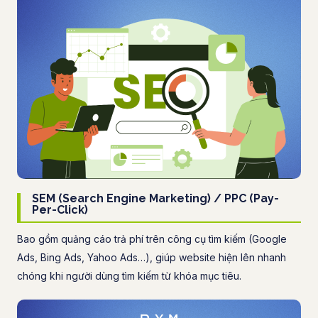
SEM (Search Engine Marketing) / PPC (Pay-
Per-Click)
Bao gồm quảng cáo trả phí trên công cụ tìm kiếm (Google
Ads, Bing Ads, Yahoo Ads…), giúp website hiện lên nhanh
chóng khi người dùng tìm kiếm từ khóa mục tiêu.