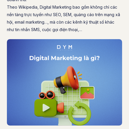
Theo Wikipedia, Digital Marketing bao gồm không chỉ các
nền tảng trực tuyến như SEO, SEM, quảng cáo trên mạng xã
hội, email marketing…, mà còn các kênh kỹ thuật số khác
như tin nhắn SMS, cuộc gọi điện thoại,…