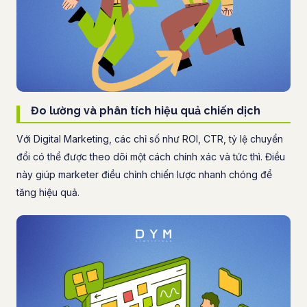
Đo lường và phân tích hiệu quả chiến dịch
Với Digital Marketing, các chỉ số như ROI, CTR, tỷ lệ chuyển
đổi có thể được theo dõi một cách chính xác và tức thì. Điều
này giúp marketer điều chỉnh chiến lược nhanh chóng để
tăng hiệu quả.