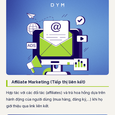
Affiliate Marketing (Tiếp thị liên kết)
Hợp tác với các đối tác (affiliates) và trả hoa hồng dựa trên
hành động của người dùng (mua hàng, đăng ký,…) khi họ
giới thiệu qua link liên kết.