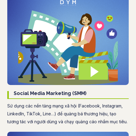
Social Media Marketing (SMM)
Sử dụng các nền tảng mạng xã hội (Facebook, Instagram,
LinkedIn, TikTok, Line…) để quảng bá thương hiệu, tạo
tương tác với người dùng và chạy quảng cáo nhắm mục tiêu.