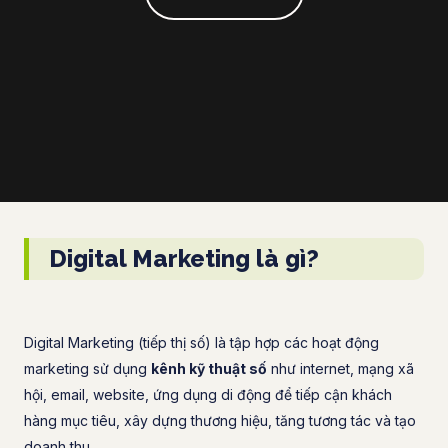
Digital Marketing là gì?
Digital Marketing (tiếp thị số) là tập hợp các hoạt động
marketing sử dụng
kênh kỹ thuật số
như internet, mạng xã
hội, email, website, ứng dụng di động để tiếp cận khách
hàng mục tiêu, xây dựng thương hiệu, tăng tương tác và tạo
doanh thu.