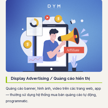
Display Advertising / Quảng cáo hiển thị
Quảng cáo banner, hình ảnh, video trên các trang web, app
— thường sử dụng hệ thống mua bán quảng cáo tự động,
programmatic.