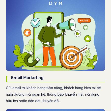
Email Marketing
Gửi email tới khách hàng tiềm năng, khách hàng hiện tại để
nuôi dưỡng mối quan hệ, thông báo khuyến mãi, nội dung
hữu ích hoặc dẫn dắt chuyển đổi.