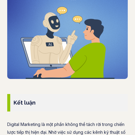
Kết luận
Digital Marketing là một phần không thể tách rời trong chiến
lược tiếp thị hiện đại. Nhờ việc sử dụng các kênh kỹ thuật số