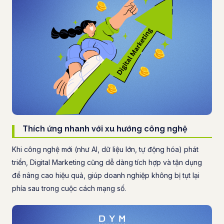
Thích ứng nhanh với xu hướng công nghệ
Khi công nghệ mới (như AI, dữ liệu lớn, tự động hóa) phát
triển, Digital Marketing cũng dễ dàng tích hợp và tận dụng
để nâng cao hiệu quả, giúp doanh nghiệp không bị tụt lại
phía sau trong cuộc cách mạng số.