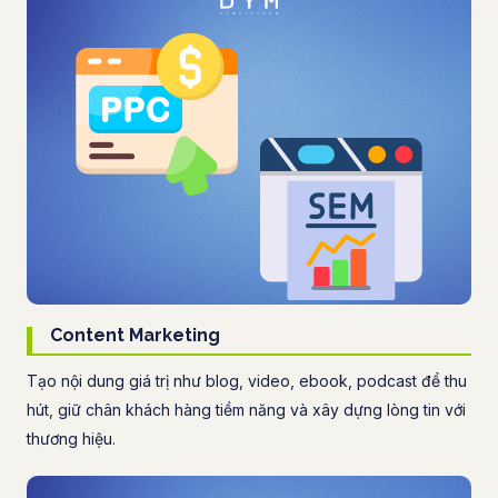
Content Marketing
Tạo nội dung giá trị như blog, video, ebook, podcast để thu
hút, giữ chân khách hàng tiềm năng và xây dựng lòng tin với
thương hiệu.