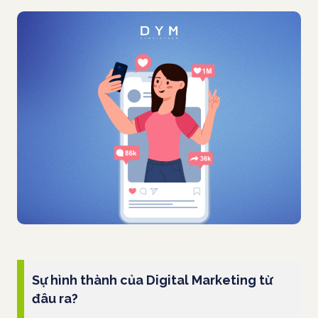
Sự hình thành của Digital Marketing từ
đâu ra?