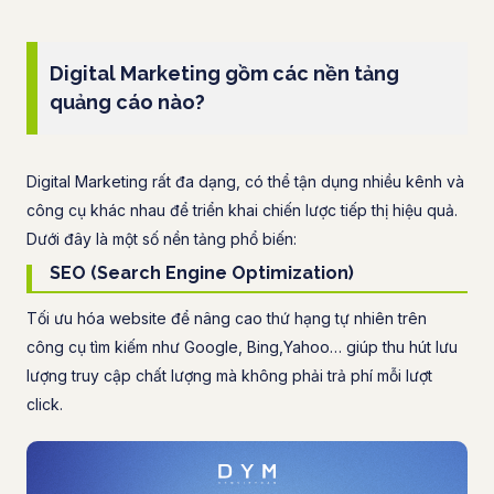
Digital Marketing gồm các nền tảng
quảng cáo nào?
Digital Marketing rất đa dạng, có thể tận dụng nhiều kênh và
công cụ khác nhau để triển khai chiến lược tiếp thị hiệu quả.
Dưới đây là một số nền tảng phổ biến:
SEO (Search Engine Optimization)
Tối ưu hóa website để nâng cao thứ hạng tự nhiên trên
công cụ tìm kiếm như Google, Bing,Yahoo… giúp thu hút lưu
lượng truy cập chất lượng mà không phải trả phí mỗi lượt
click.