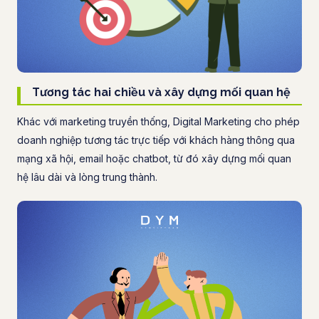
Tương tác hai chiều và xây dựng mối quan hệ
Khác với marketing truyền thống, Digital Marketing cho phép
doanh nghiệp tương tác trực tiếp với khách hàng thông qua
mạng xã hội, email hoặc chatbot, từ đó xây dựng mối quan
hệ lâu dài và lòng trung thành.