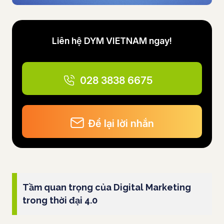
Liên hệ DYM VIETNAM ngay!
028 3838 6675
Để lại lời nhắn
Tầm quan trọng của Digital Marketing
trong thời đại 4.0