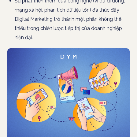
Sự phát triển thêm của công nghệ (ví dụ di động,
mạng xã hội, phân tích dữ liệu lớn) đã thúc đẩy
Digital Marketing trở thành một phần không thể
thiếu trong chiến lược tiếp thị của doanh nghiệp
hiện đại.