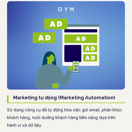
Marketing tự động (Marketing Automation)
Sử dụng công cụ để tự động hóa việc gửi email, phân khúc
khách hàng, nuôi dưỡng khách hàng tiềm năng dựa trên
hành vi và dữ liệu.