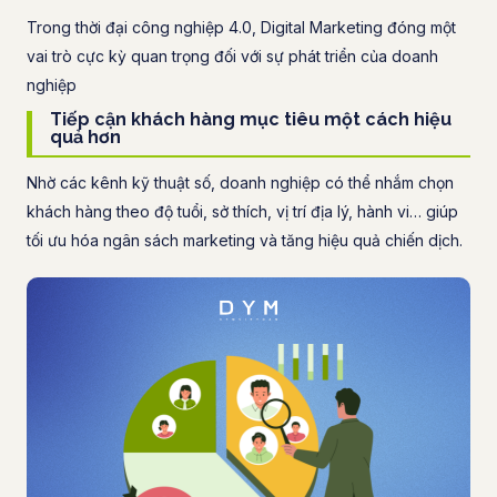
Trong thời đại công nghiệp 4.0, Digital Marketing đóng một
vai trò cực kỳ quan trọng đối với sự phát triển của doanh
nghiệp
Tiếp cận khách hàng mục tiêu một cách hiệu
quả hơn
Nhờ các kênh kỹ thuật số, doanh nghiệp có thể nhắm chọn
khách hàng theo độ tuổi, sở thích, vị trí địa lý, hành vi… giúp
tối ưu hóa ngân sách marketing và tăng hiệu quả chiến dịch.