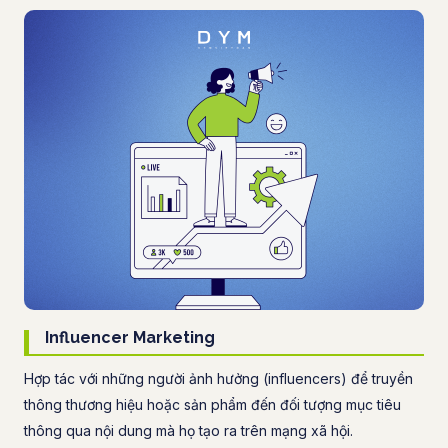
Influencer Marketing
Hợp tác với những người ảnh hưởng (influencers) để truyền
thông thương hiệu hoặc sản phẩm đến đối tượng mục tiêu
thông qua nội dung mà họ tạo ra trên mạng xã hội.